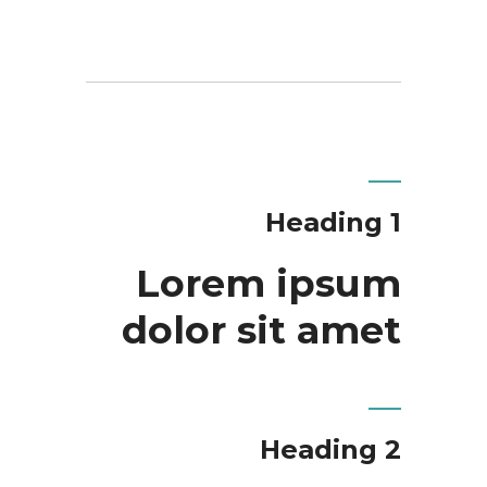
Heading 1
Lorem ipsum
dolor sit amet
Heading 2