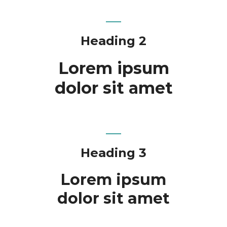
Heading 2
Lorem ipsum
dolor sit amet
Heading 3
Lorem ipsum
dolor sit amet