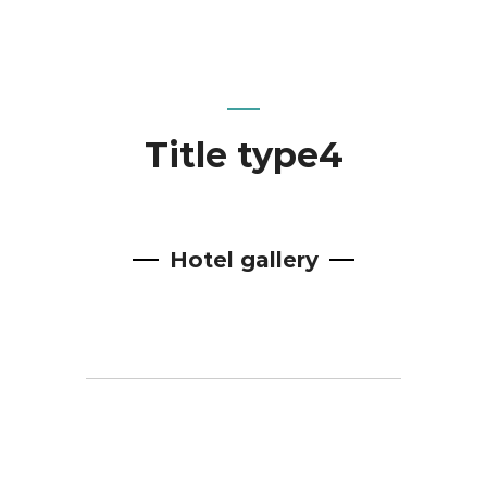
Title type4
Hotel
gallery