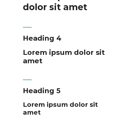
dolor sit amet
Heading 4
Lorem ipsum dolor sit
amet
Heading 5
Lorem ipsum dolor sit
amet