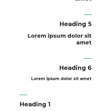
Heading 5
Lorem ipsum dolor sit
amet
Heading 6
Lorem ipsum dolor sit amet
Heading 1