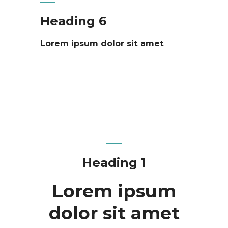
Heading 6
Lorem ipsum dolor sit amet
Heading 1
Lorem ipsum
dolor sit amet