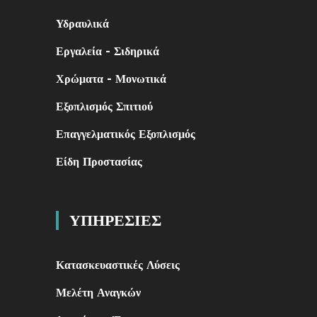
Υδραυλικά
Εργαλεία - Σιδηρικά
Χρώματα - Μονωτικά
Εξοπλισμός Σπιτιού
Επαγγελματικός Εξοπλισμός
Είδη Προστασίας
ΥΠΗΡΕΣΙΕΣ
Κατασκευαστικές Λύσεις
Μελέτη Αναγκών