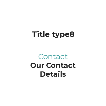
Title type8
Contact
Our Contact
Details