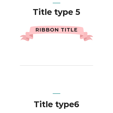
Title type 5
RIBBON TITLE
Title type6