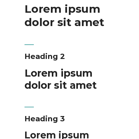
Lorem ipsum
dolor sit amet
Heading 2
Lorem ipsum
dolor sit amet
Heading 3
Lorem ipsum