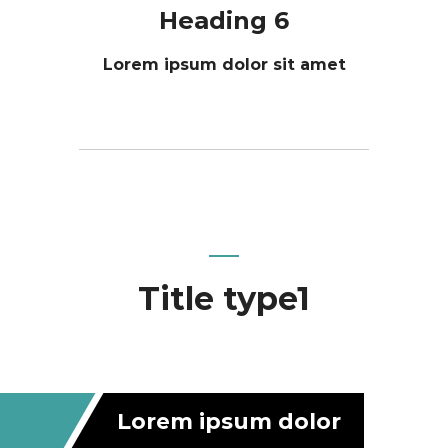
Heading 6
Lorem ipsum dolor sit amet
Title type1
Lorem ipsum dolor