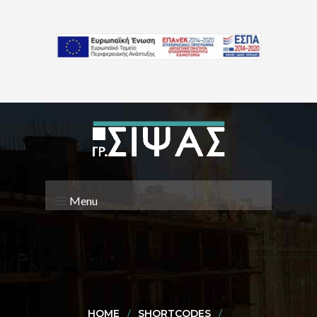
Menu
HOME
SHORTCODES