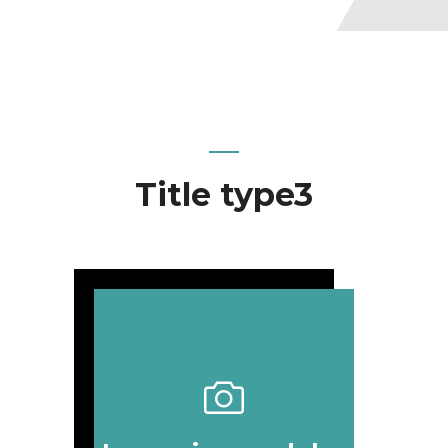
Title type3