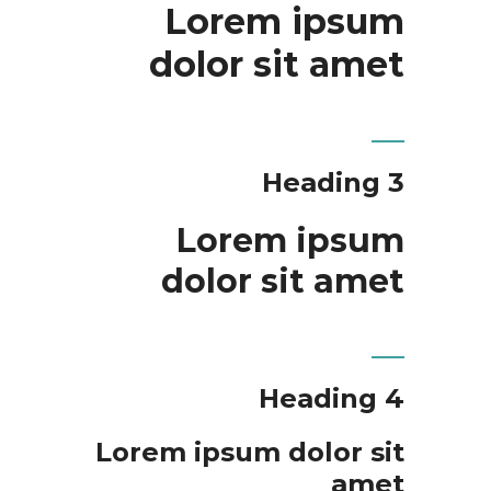
Lorem ipsum
dolor sit amet
Heading 3
Lorem ipsum
dolor sit amet
Heading 4
Lorem ipsum dolor sit
amet