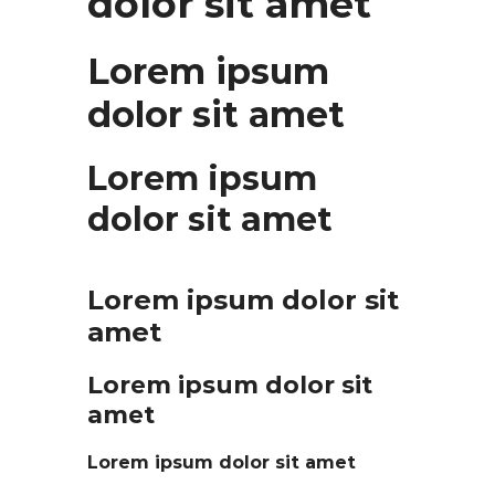
dolor sit amet
Lorem ipsum
dolor sit amet
Lorem ipsum
dolor sit amet
Lorem ipsum dolor sit
amet
Lorem ipsum dolor sit
amet
Lorem ipsum dolor sit amet