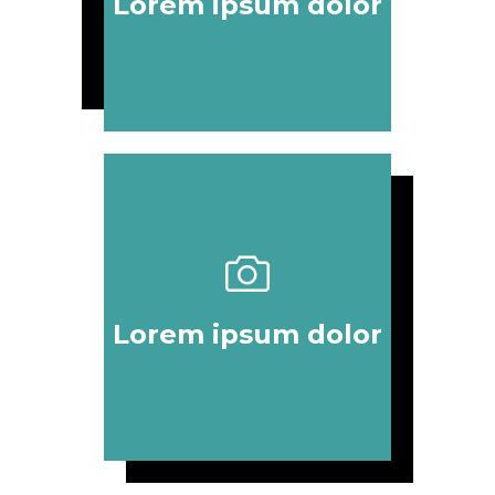
Lorem ipsum dolor
Lorem ipsum dolor