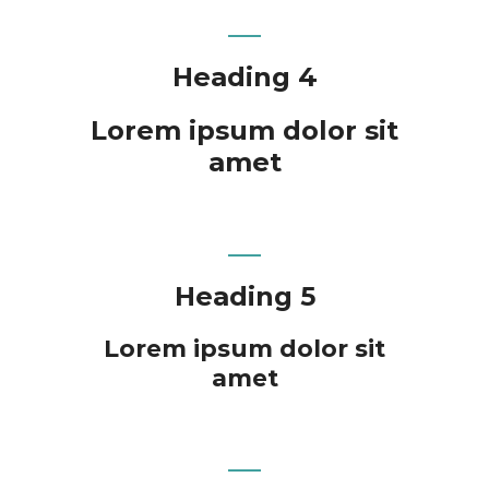
Heading 4
Lorem ipsum dolor sit
amet
Heading 5
Lorem ipsum dolor sit
amet