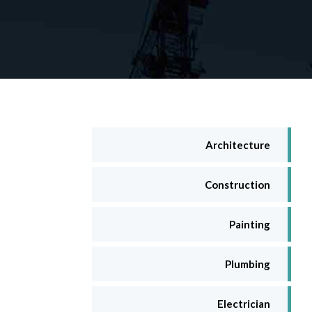
Architecture
Construction
Painting
Plumbing
Electrician