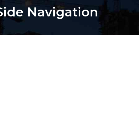
Side Navigation