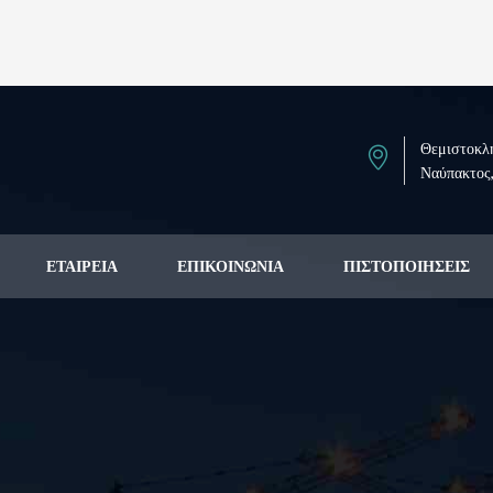
Θεμιστοκλή
Ναύπακτος
ΕΤΑΙΡΕΊΑ
ΕΠΙΚΟΙΝΩΝΊΑ
ΠΙΣΤΟΠΟΙΉΣΕΙΣ