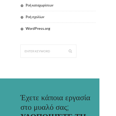
Ροή καταχωρίσεων
Ροή σχολίων
WordPress.org
Έχετε κάποια εργασία
στο μυαλό σας;