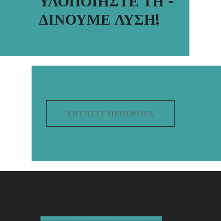
ΥΛΟΠΟΙΗΣΤΕ ΤΗ -
ΔΙΝΟΥΜΕ ΛΥΣΗ!
ΖΗΤΉΣΤΕ ΠΡΟΣΦΟΡΆ