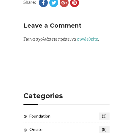
Share:
Leave a Comment
Για να σχολιάσετε πρέπει να
συνδεθείτε
.
Categories
Foundation
(3)
Onsite
(8)