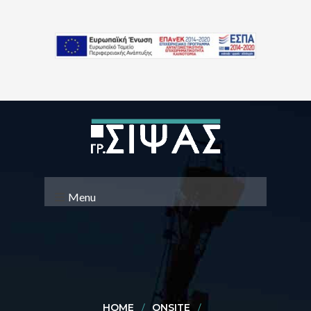
Menu
HOME
ONSITE