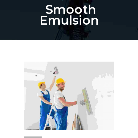
Smooth
Emulsion