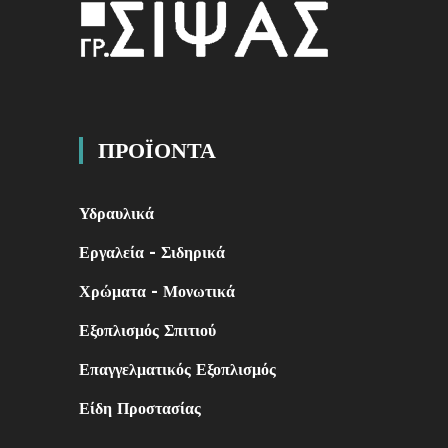
ΠΡΟΪΟΝΤΑ
Υδραυλικά
Εργαλεία - Σιδηρικά
Χρώματα - Μονωτικά
Εξοπλισμός Σπιτιού
Επαγγελματικός Εξοπλισμός
Είδη Προστασίας