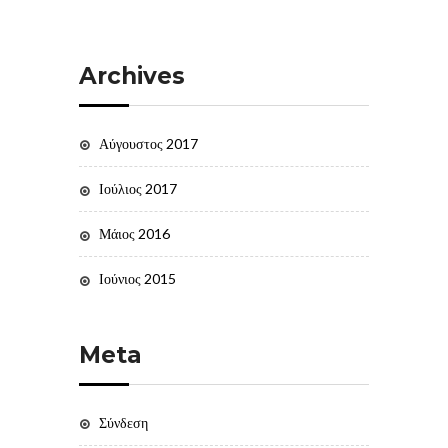
Archives
Αύγουστος 2017
Ιούλιος 2017
Μάιος 2016
Ιούνιος 2015
Meta
Σύνδεση