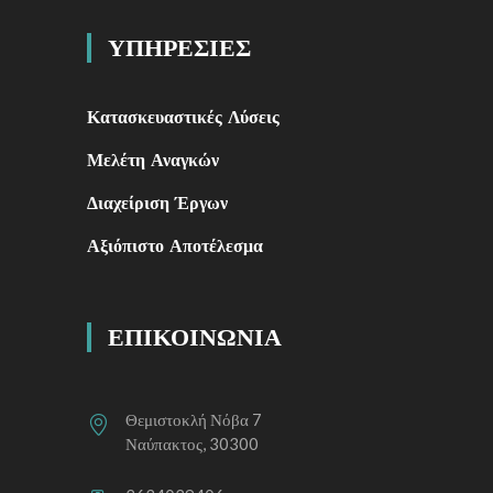
ΥΠΗΡΕΣΙΕΣ
Κατασκευαστικές Λύσεις
Μελέτη Αναγκών
Διαχείριση Έργων
Αξιόπιστο Αποτέλεσμα
ΕΠΙΚΟΙΝΩΝΙΑ
Θεμιστοκλή Νόβα 7
Ναύπακτος, 30300