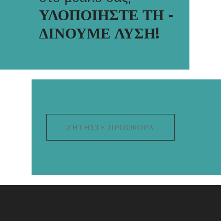
ΥΛΟΠΟΙΗΣΤΕ ΤΗ -
ΔΙΝΟΥΜΕ ΛΥΣΗ!
ΖΗΤΉΣΤΕ ΠΡΟΣΦΟΡΆ