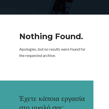
Nothing Found.
Apologies, but no results were found for
the requested archive.
Έχετε κάποια εργασία
στο μυαλό σας;