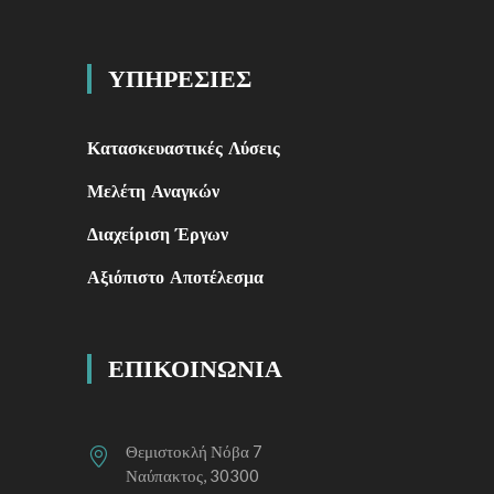
ΥΠΗΡΕΣΙΕΣ
Κατασκευαστικές Λύσεις
Μελέτη Αναγκών
Διαχείριση Έργων
Αξιόπιστο Αποτέλεσμα
ΕΠΙΚΟΙΝΩΝΙΑ
Θεμιστοκλή Νόβα 7
Ναύπακτος, 30300