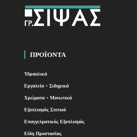
ΠΡΟΪΟΝΤΑ
Υδραυλικά
Εργαλεία - Σιδηρικά
Χρώματα - Μονωτικά
Εξοπλισμός Σπιτιού
Επαγγελματικός Εξοπλισμός
Είδη Προστασίας