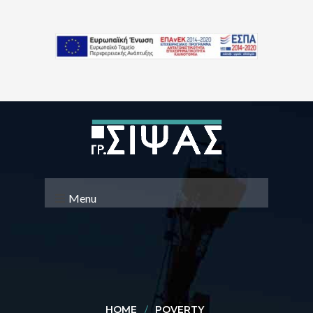
Menu
HOME
POVERTY