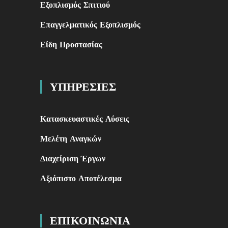
Εξοπλισμός Σπιτιού
Επαγγελματικός Εξοπλισμός
Είδη Προστασίας
ΥΠΗΡΕΣΙΕΣ
Κατασκευαστικές Λύσεις
Μελέτη Αναγκών
Διαχείριση Έργων
Αξιόπιστο Αποτέλεσμα
ΕΠΙΚΟΙΝΩΝΙΑ