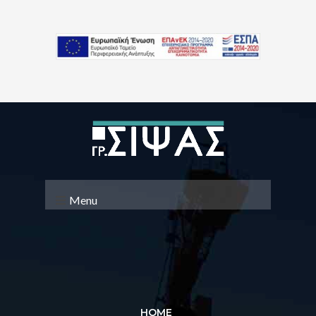
Menu
HOME