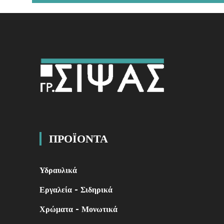
ΠΡΟΪΟΝΤΑ
Υδραυλικά
Εργαλεία - Σιδηρικά
Χρώματα - Μονωτικά